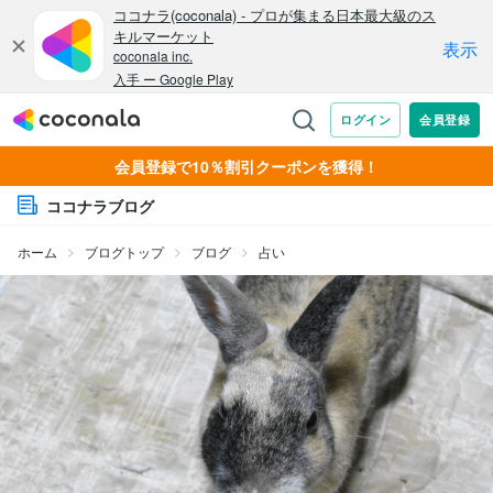
会員登録で10％割引クーポンを獲得！
ココナラブログ
ホーム
ブログトップ
ブログ
占い