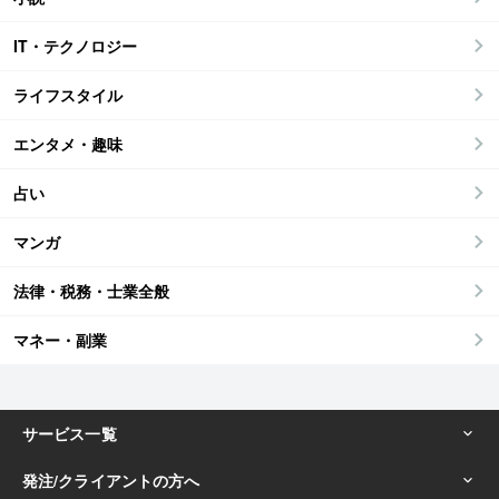
IT・テクノロジー
ライフスタイル
エンタメ・趣味
占い
マンガ
法律・税務・士業全般
マネー・副業