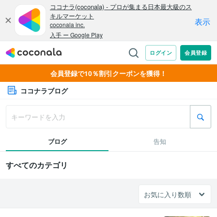
会員登録で10％割引クーポンを獲得！
ココナラブログ
ブログ
告知
すべてのカテゴリ