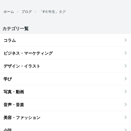
ホーム
ブログ
「#６年生」タグ
カテゴリ一覧
コラム
ビジネス・マーケティング
デザイン・イラスト
学び
写真・動画
音声・音楽
美容・ファッション
小説