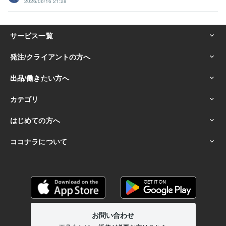
2026/06/16 21:28