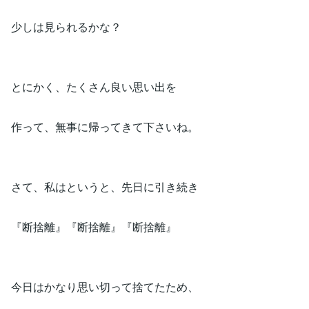
少しは見られるかな？
とにかく、たくさん良い思い出を
作って、無事に帰ってきて下さいね。
さて、私はというと、先日に引き続き
『断捨離』『断捨離』『断捨離』
今日はかなり思い切って捨てたため、