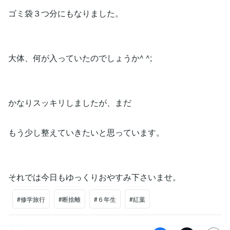
ゴミ袋３つ分にもなりました。
大体、何が入っていたのでしょうか^ ^;
かなりスッキリしましたが、まだ
もう少し整えていきたいと思っています。
それでは今日もゆっくりおやすみ下さいませ。
#修学旅行
#断捨離
#６年生
#紅葉