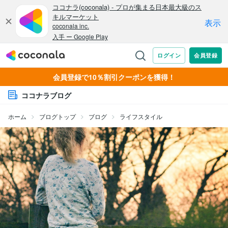
会員登録で10％割引クーポンを獲得！
ココナラブログ
ホーム
ブログトップ
ブログ
ライフスタイル