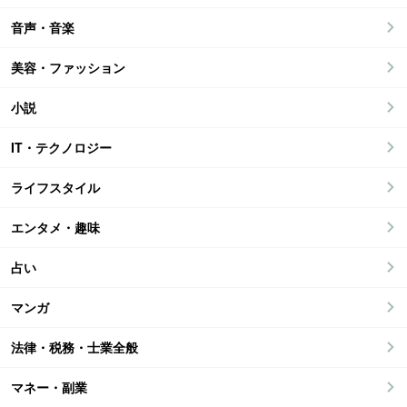
音声・音楽
美容・ファッション
小説
IT・テクノロジー
ライフスタイル
エンタメ・趣味
占い
マンガ
法律・税務・士業全般
マネー・副業