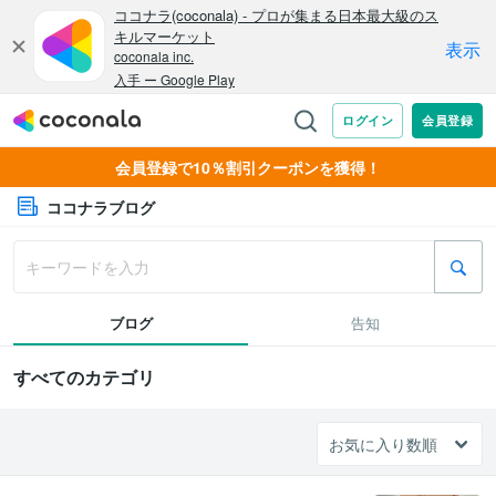
会員登録で10％割引クーポンを獲得！
ココナラブログ
ブログ
告知
すべてのカテゴリ