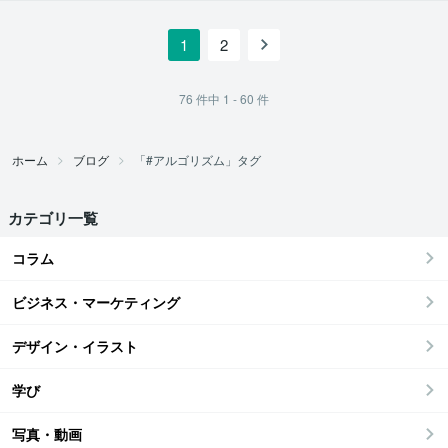
1
2
76
件中
1 - 60
件
ホーム
ブログ
「#アルゴリズム」タグ
カテゴリ一覧
コラム
ビジネス・マーケティング
デザイン・イラスト
学び
写真・動画