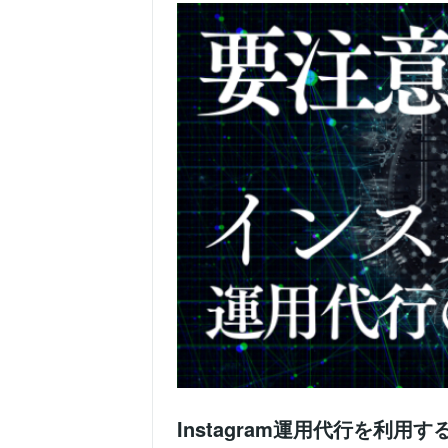
Instagram運用代行を利