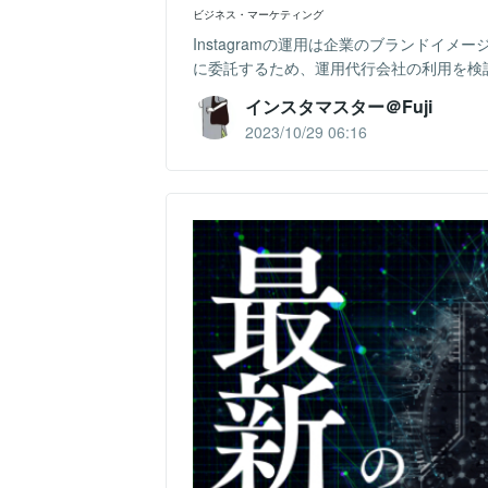
ビジネス・マーケティング
Instagramの運用は企業のブランドイ
に委託するため、運用代行会社の利用を検討
インスタマスター＠Fuji
2023/10/29 06:16