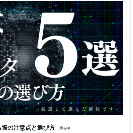
用する際の注意点と選び方
記事