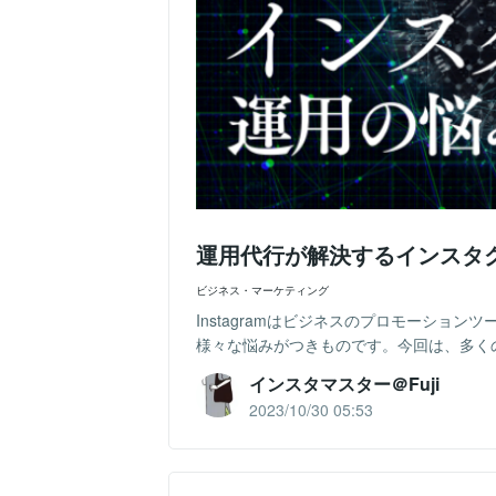
運用代行が解決するインスタ
ビジネス・マーケティング
Instagramはビジネスのプロモーショ
様々な悩みがつきものです。今回は、多くの
インスタマスター＠Fuji
2023/10/30 05:53