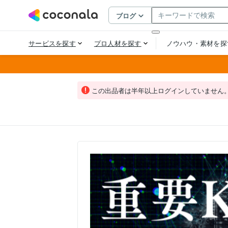
この出品者は半年以上ログインしていません