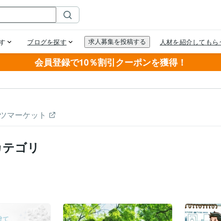
会員登録で10％割引クーポンを獲得！
ツマーケット
カテゴリ