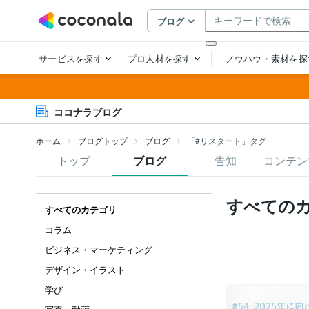
ココナラブログ
ホーム
ブログトップ
ブログ
「#リスタート」タグ
トップ
ブログ
告知
コンテン
すべての
すべてのカテゴリ
コラム
ビジネス・マーケティング
デザイン・イラスト
学び