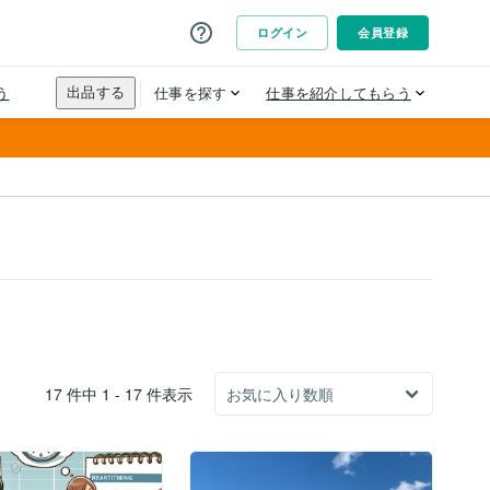
17 件中 1 - 17 件表示