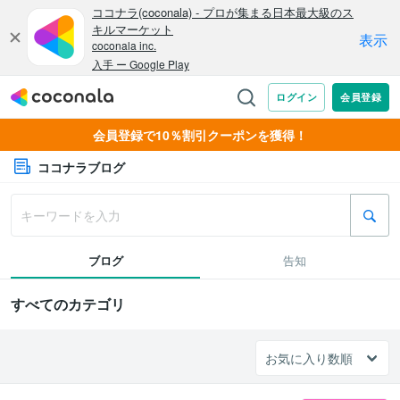
会員登録で10％割引クーポンを獲得！
ココナラブログ
ブログ
告知
すべてのカテゴリ