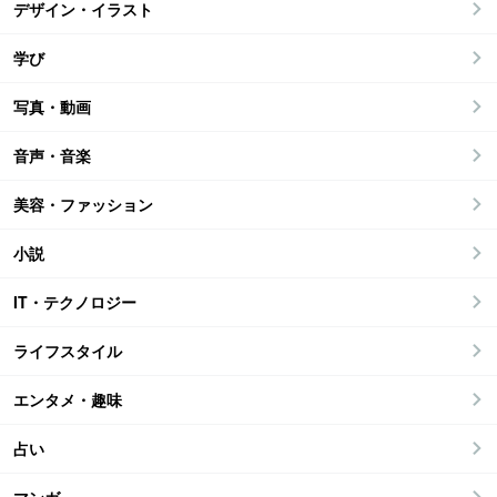
デザイン・イラスト
学び
写真・動画
音声・音楽
美容・ファッション
小説
IT・テクノロジー
ライフスタイル
エンタメ・趣味
占い