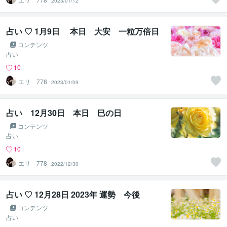
2023/01/12
占い ♡ 1月9日 本日 大安 一粒万倍日
コンテンツ
占い
10
エリ 778
2023/01/09
占い 12月30日 本日 巳の日
コンテンツ
占い
10
エリ 778
2022/12/30
占い ♡ 12月28日 2023年 運勢 今後
コンテンツ
占い