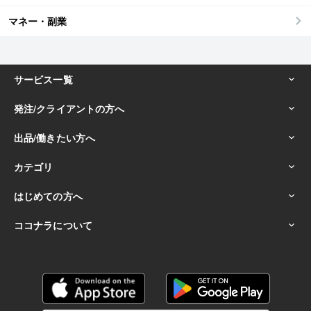
マネー・副業