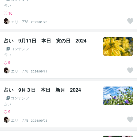
占い
10
エリ 778
2022/01/23
占い 9月11日 本日 寅の日 2024
コンテンツ
占い
9
エリ 778
2024/09/11
占い 9月３日 本日 新月 2024
コンテンツ
占い
9
エリ 778
2024/09/03