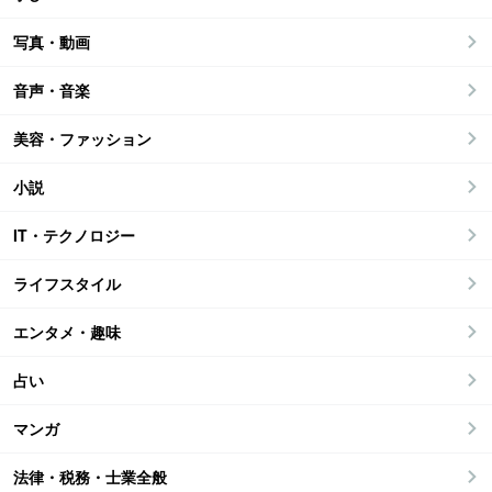
写真・動画
音声・音楽
美容・ファッション
小説
IT・テクノロジー
ライフスタイル
エンタメ・趣味
占い
マンガ
法律・税務・士業全般