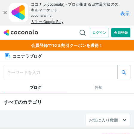
会員登録で10％割引クーポンを獲得！
ココナラブログ
ブログ
告知
すべてのカテゴリ