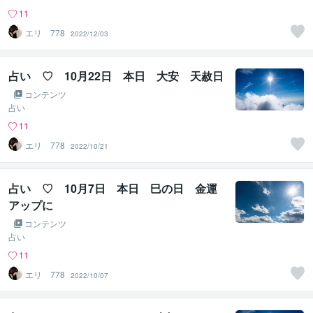
11
エリ 778
2022/12/03
占い ♡ 10月22日 本日 大安 天赦日
コンテンツ
占い
11
エリ 778
2022/10/21
占い ♡ 10月7日 本日 巳の日 金運
アップに
コンテンツ
占い
11
エリ 778
2022/10/07