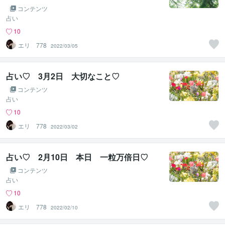
コンテンツ
占い
10
エリ 778
2022/03/05
占い♡ 3月2日 大切なこと♡
コンテンツ
占い
10
エリ 778
2022/03/02
占い♡ 2月10日 本日 一粒万倍日♡
コンテンツ
占い
10
エリ 778
2022/02/10