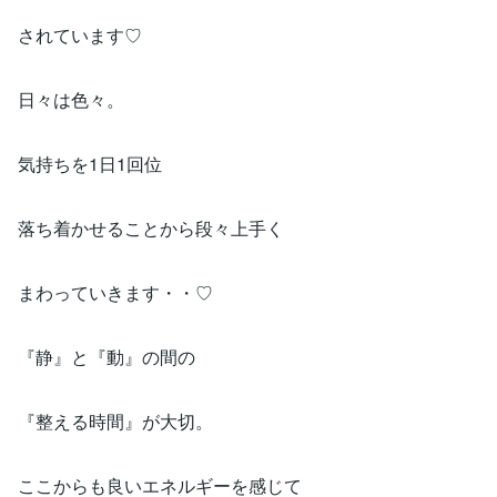
されています♡
日々は色々。
気持ちを1日1回位
落ち着かせることから段々上手く
まわっていきます・・♡
『静』と『動』の間の
『整える時間』が大切。
ここからも良いエネルギーを感じて