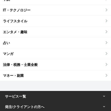
IT・テクノロジー
ライフスタイル
エンタメ・趣味
占い
マンガ
法律・税務・士業全般
マネー・副業