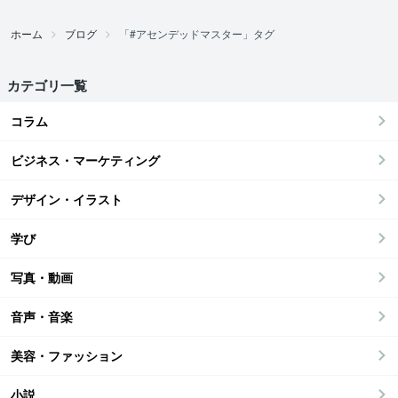
ホーム
ブログ
「#アセンデッドマスター」タグ
カテゴリ一覧
コラム
ビジネス・マーケティング
デザイン・イラスト
学び
写真・動画
音声・音楽
美容・ファッション
小説