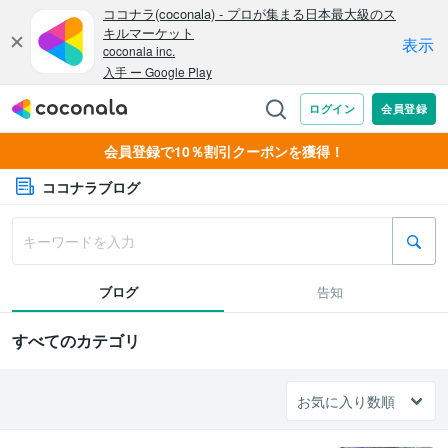
会員登録で10％割引クーポンを獲得！
ココナラブログ
ブログ
告知
すべてのカテゴリ