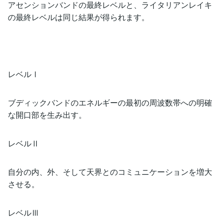
アセンションバンドの最終レベルと、ライタリアンレイキ
の最終レベルは同じ結果が得られます。
レベルⅠ
ブディックバンドのエネルギーの最初の周波数帯への明確
な開口部を生み出す。
レベルⅡ
自分の内、外、そして天界とのコミュニケーションを増大
させる。
レベルⅢ