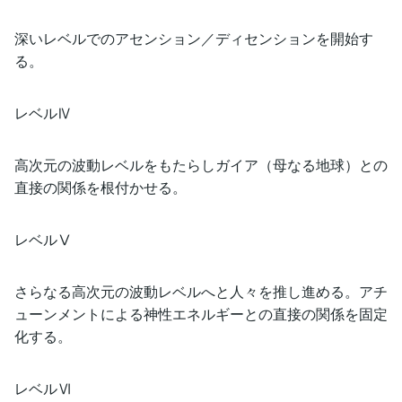
深いレベルでのアセンション／ディセンションを開始す
る。
レベルⅣ
高次元の波動レベルをもたらしガイア（母なる地球）との
直接の関係を根付かせる。
レベルⅤ
さらなる高次元の波動レベルへと人々を推し進める。アチ
ューンメントによる神性エネルギーとの直接の関係を固定
化する。
レベルⅥ