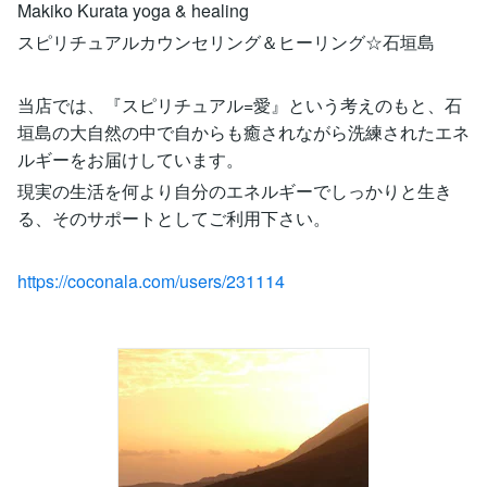
Makiko Kurata yoga & healing
スピリチュアルカウンセリング＆ヒーリング☆石垣島
当店では、『スピリチュアル=愛』という考えのもと、石
垣島の大自然の中で自からも癒されながら洗練されたエネ
ルギーをお届けしています。
現実の生活を何より自分のエネルギーでしっかりと生き
る、そのサポートとしてご利用下さい。
https://coconala.com/users/231114