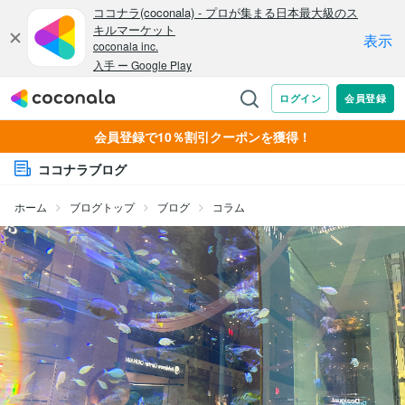
会員登録で10％割引クーポンを獲得！
ココナラブログ
ホーム
ブログトップ
ブログ
コラム