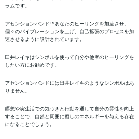
ラムです。
アセンションバンド™あなたのヒーリングを加速させ、
個々のバイブレーションを上げ、自己拡張のプロセスを加
速させるように設計されています。
臼井レイキはシンボルを使って自分や他者のヒーリングを
したい方にお勧めです。
アセンションバンドには臼井レイキのようなシンボルはあ
りません。
瞑想や実生活での気づきと行動を通して自分の霊性を向上
することで、自然と周囲に癒しのエネルギーを与える存在
になることでしょう。