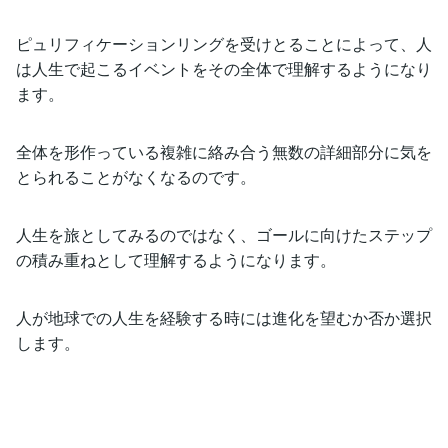
ピュリフィケーションリングを受けとることによって、人
は人生で起こるイベントをその全体で理解するようになり
ます。
全体を形作っている複雑に絡み合う無数の詳細部分に気を
とられることがなくなるのです。
人生を旅としてみるのではなく、ゴールに向けたステップ
の積み重ねとして理解するようになります。
人が地球での人生を経験する時には進化を望むか否か選択
します。