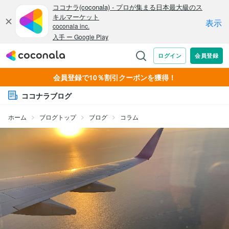
会員登録で10％割引クーポンを獲得！
ココナラブログ
ホーム
ブログトップ
ブログ
コラム