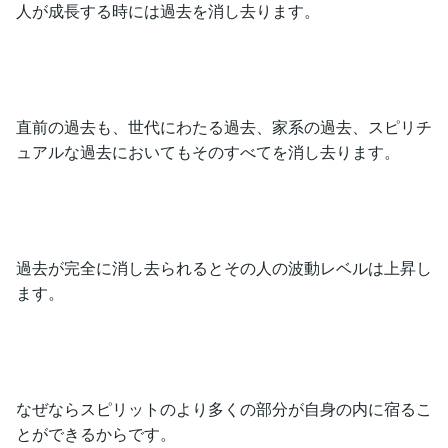
人が成長する時には過去を消し去ります。
直前の過去も、世代にわたる過去、家系の過去、スピリチ
ュアルな過去においてもそのすべてを消し去ります。
過去が完全に消し去られるとその人の波動レベルは上昇し
ます。
なぜならスピリットのより多くの部分が自身の内に宿るこ
とができるからです。