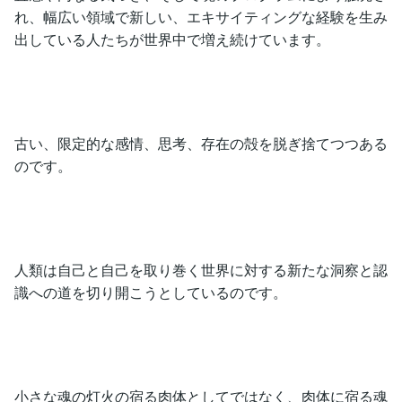
れ、幅広い領域で新しい、エキサイティングな経験を生み
出している人たちが世界中で増え続けています。
古い、限定的な感情、思考、存在の殻を脱ぎ捨てつつある
のです。
人類は自己と自己を取り巻く世界に対する新たな洞察と認
識への道を切り開こうとしているのです。
小さな魂の灯火の宿る肉体としてではなく、肉体に宿る魂