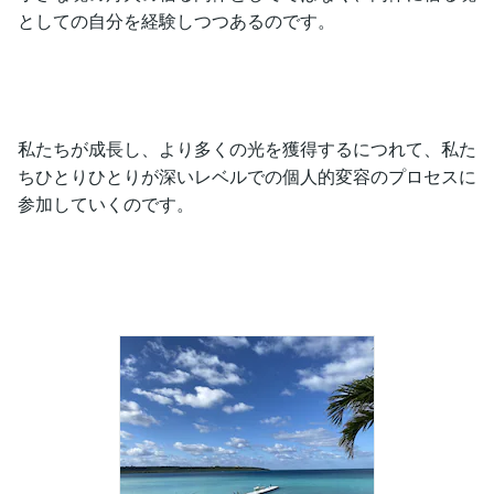
としての自分を経験しつつあるのです。
私たちが成長し、より多くの光を獲得するにつれて、私た
ちひとりひとりが深いレベルでの個人的変容のプロセスに
参加していくのです。