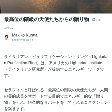
最高位の階級の天使たちからの贈り物
記事
コラム
Makiko Kurata
2023/02/22 04:15
ライタリアン・ピュリフィケーション・リング（Lightaria
n Purification Ring）は、アメリカの Lightarian Institute
（ライタリアン研究所）が提供するエネルギーワークで
す。
セラフィムと呼ばれる、最高位の階級の天使たちが、人間
の霊的成長をサポートする目的でエネルギー的な「贈り
物」をくれ、恒久的なサポートをしてくれるコネクション
を築きます。