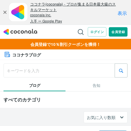
会員登録で10％割引クーポンを獲得！
ココナラブログ
ブログ
告知
すべてのカテゴリ