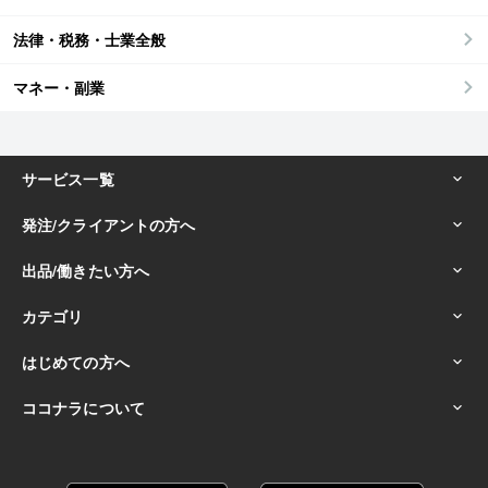
法律・税務・士業全般
マネー・副業