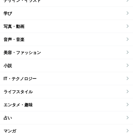
デザイン・イラスト
学び
写真・動画
音声・音楽
美容・ファッション
小説
IT・テクノロジー
ライフスタイル
エンタメ・趣味
占い
マンガ