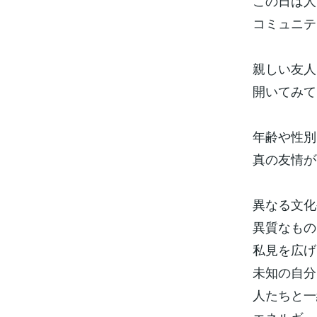
この日は人
コミュニテ
親しい友人
開いてみて
年齢や性別
真の友情が
異なる文化
異質なもの
私見を広げ
未知の自分
人たちと一