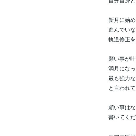
自分自身と
新月に始め
進んでいな
軌道修正を
願い事が叶
満月になっ
最も強力な
と言われて
願い事はな
書いてくだ