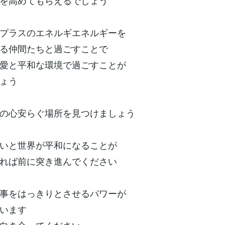
を高めてもらえるでしょう
プラスのエネルギエネルギーを
る仲間たちと過ごすことで
愛と平和な環境で過ごすことが
ょう
の心安らぐ場所を見つけましょう
いと世界が平和になることが
れば前に突き進んでください
事をはっきりとさせるパワーが
います