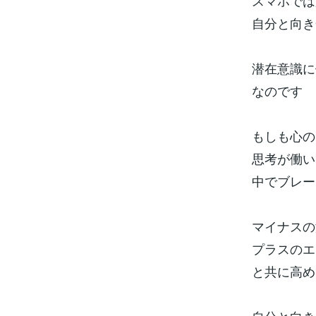
スマホでは
自分と向き
潜在意識に
なのです
もしも心の
思考が働い
中でブレー
マイナスの
プラスのエ
と共に高め