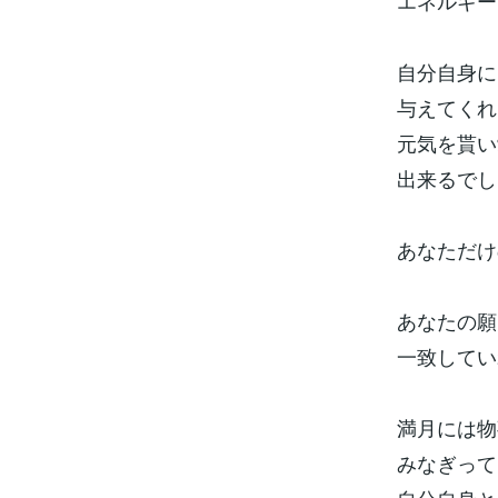
エネルギー
自分自身に
与えてくれ
元気を貰い
出来るでし
あなただけ
あなたの願
一致してい
満月には物
みなぎって