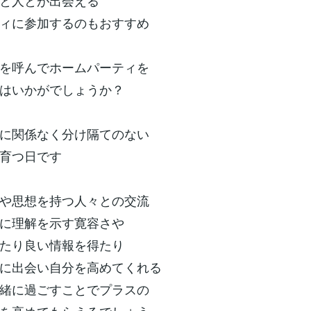
と人とが出会える
ィに参加するのもおすすめ
を呼んでホームパーティを
はいかがでしょうか？
に関係なく分け隔てのない
育つ日です
や思想を持つ人々との交流
に理解を示す寛容さや
たり良い情報を得たり
に出会い自分を高めてくれる
緒に過ごすことでプラスの