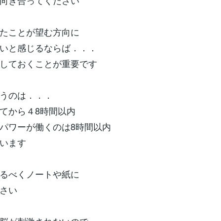
向き合ってください
たことが望む方向に
いと感じるならば．．．
しておくことが重要です
うのは．．．
てから４8時間以内
パワーが働くのは8時間以内
います
るべくノートや紙に
さい