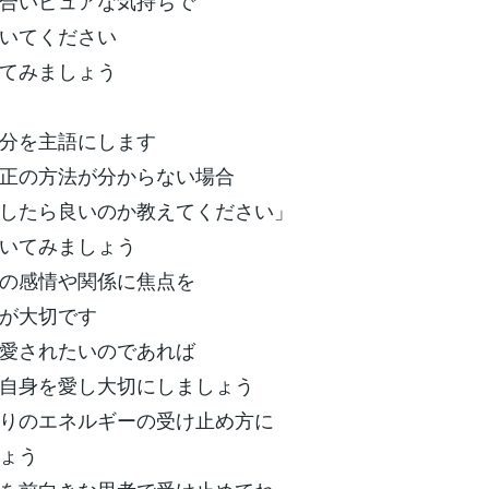
合いピュアな気持ちで
いてください
てみましょう
分を主語にします
正の方法が分からない場合
たら良いのか教えてください」
いてみましょう
の感情や関係に焦点を
が大切です
愛されたいのであれば
自身を愛し大切にしましょう
りのエネルギーの受け止め方に
ょう