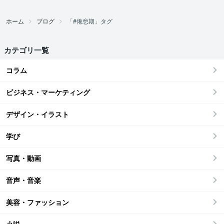
ホーム
ブログ
「#倦怠期」タグ
カテゴリ一覧
コラム
ビジネス・マーケティング
デザイン・イラスト
学び
写真・動画
音声・音楽
美容・ファッション