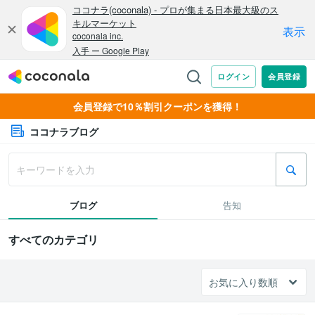
会員登録で10％割引クーポンを獲得！
ココナラブログ
ブログ
告知
すべてのカテゴリ