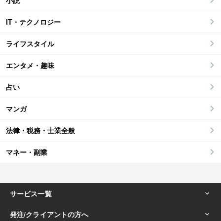
小説
IT・テクノロジー
ライフスタイル
エンタメ・趣味
占い
マンガ
法律・税務・士業全般
マネー・副業