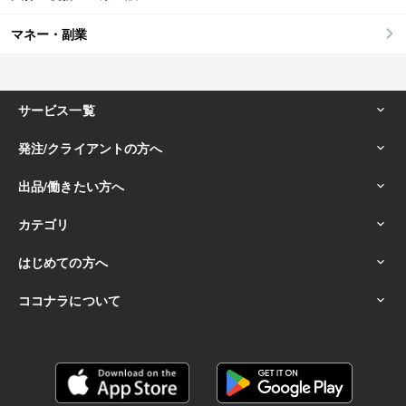
マネー・副業