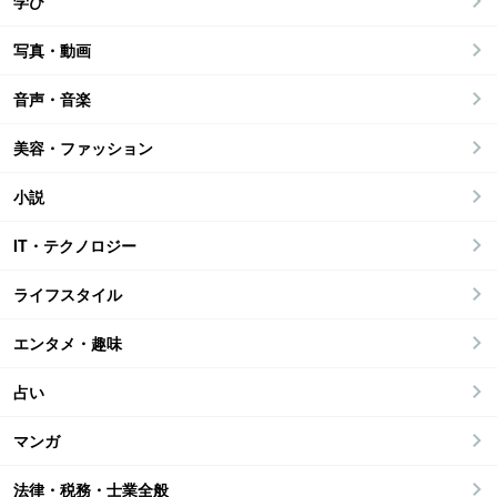
学び
写真・動画
音声・音楽
美容・ファッション
小説
IT・テクノロジー
ライフスタイル
エンタメ・趣味
占い
マンガ
法律・税務・士業全般