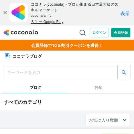
会員登録で10％割引クーポンを獲得！
ココナラブログ
ブログ
告知
すべてのカテゴリ