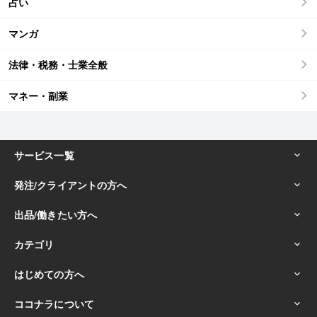
占い
マンガ
法律・税務・士業全般
マネー・副業