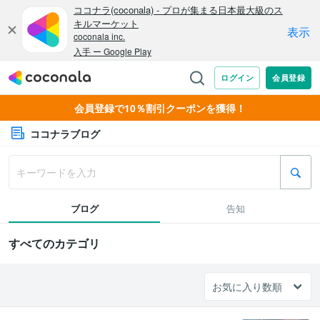
会員登録で10％割引クーポンを獲得！
ココナラブログ
ブログ
告知
すべてのカテゴリ