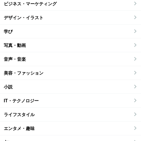
ビジネス・マーケティング
デザイン・イラスト
学び
写真・動画
音声・音楽
美容・ファッション
小説
IT・テクノロジー
ライフスタイル
エンタメ・趣味