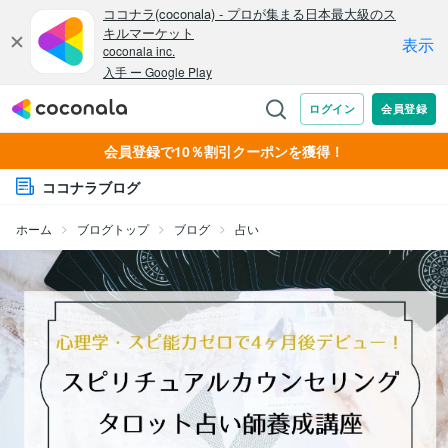
会員登録で10％割引クーポンを獲得！
ココナラブログ
ホーム
ブログトップ
ブログ
占い