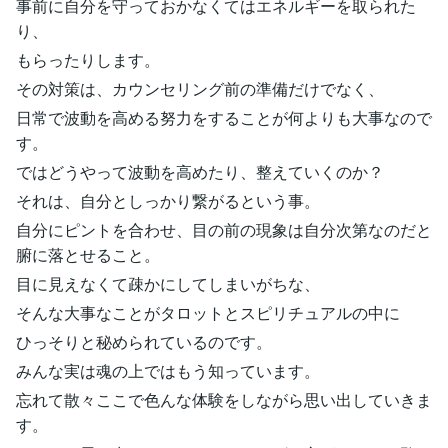
事前に自分を守っておかなくてはエネルギーを取られた
り、
もらったりします。
その対策は、カウンセリング前の準備だけでなく、
日常で波動を高める努力をすることが何よりも大事なので
す。
ではどうやって波動を高めたり、整えていくのか？
それは、自分としっかり繋がるという事。
自分にピントを合わせ、目の前の現象は自分次第なのだと
腑に落とせること。
目に見えなくて疎かにしてしまいがちな、
そんな大事なことがタロットとスピリチュアルの中に
ひっそりと秘められているのです。
みんな実は魂の上ではもう知っています。
忘れて散々ここで色んな体験をしながら思い出していきま
す。