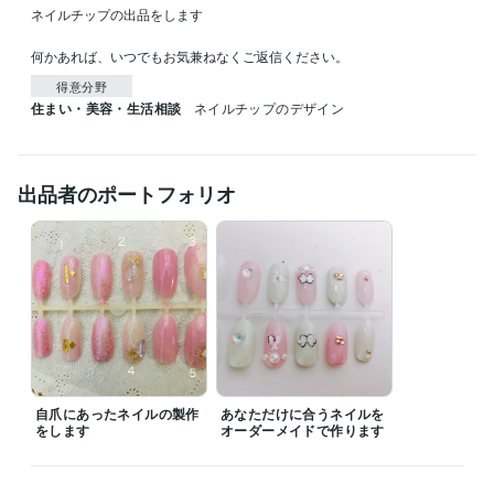
ネイルチップの出品をします

何かあれば、いつでもお気兼ねなくご返信ください。
得意分野
住まい・美容・生活相談
ネイルチップのデザイン
出品者のポートフォリオ
自爪にあったネイルの製作
あなただけに合うネイルを
をします
オーダーメイドで作ります