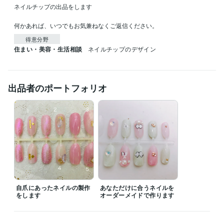
ネイルチップの出品をします

何かあれば、いつでもお気兼ねなくご返信ください。
得意分野
住まい・美容・生活相談
ネイルチップのデザイン
出品者のポートフォリオ
自爪にあったネイルの製作
あなただけに合うネイルを
をします
オーダーメイドで作ります