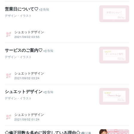
営業日について♡
告知
デザイン・イラスト
シュエットデザイン
2021/09/02 03:55
サービスのご案内♡
告知
デザイン・イラスト
シュエットデザイン
2021/09/02 03:24
シュエットデザイン
告知
デザイン・イラスト
シュエットデザイン
2021/09/02 01:24
◇修正回数を多めに設定している理由◇
記事