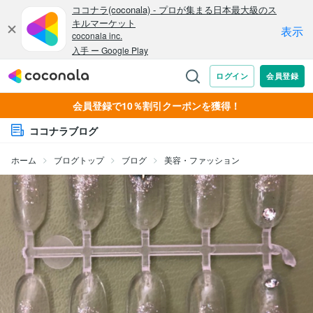
会員登録で10％割引クーポンを獲得！
ココナラブログ
ホーム
ブログトップ
ブログ
美容・ファッション