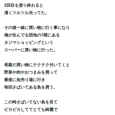
2回目を塗り終わると
凄くツルツル光ってた。
その後一緒に買い物に行く事になり
俺が住んでる団地の1階にある
タジマショッピングという
スーパーに買い物に行った。
母親の買い物にテクテク付いてくと
野菜や肉やおつまみを買って
最後に魚売り場に行き
毎回さばいてある魚を買う。
この時さばいてない魚を見て
ピカピカしててとても綺麗で