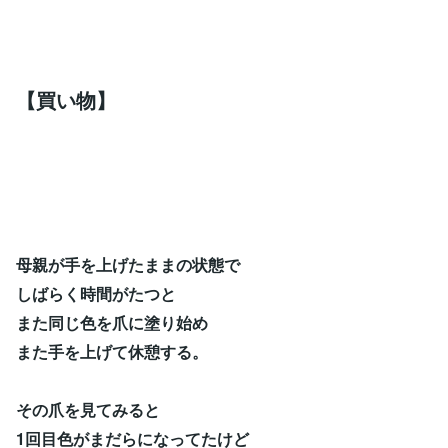
【買い物】
母親が手を上げたままの状態で
しばらく時間がたつと
また同じ色を爪に塗り始め
また手を上げて休憩する。
その爪を見てみると
1回目色がまだらになってたけど