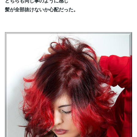
どちらも同じ事のように感じ
髪が全部抜けないか心配だった。