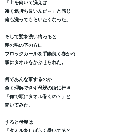
「上を向いて洗えば
凄く気持ち良いんだ～」と感じ
俺も洗ってもらいたくなった。
そして髪を洗い終わると
髪の毛の下の方に
ブロックカールを手際良く巻かれ
頭にタオルをかぶせられた。
何であんな事するのか
全く理解できず母親の所に行き
「何で頭にタオル巻くの？」と
聞いてみた。
すると母親は
「タオルをしばらく巻いてると