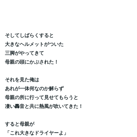
そしてしばらくすると
大きなヘルメットがついた
三脚がやってきて
母親の頭にかぶされた！
それを見た俺は
あれが一体何なのか解らず
母親の所に行って見せてもらうと
凄い轟音と共に熱風が吹いてきた！
すると母親が
「これ大きなドライヤーよ」