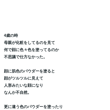
4歳の時
母親が化粧をしてるのを見て
何で顔に色々色を塗ってるのか
不思議で仕方なかった。
顔に肌色のパウダーを塗ると
顔がツルツルに見えて
人形みたいな顔になり
なんか不自然。
更に違う色のパウダーを塗ったり