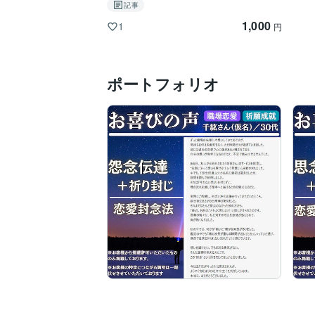
記事
1,000
1
円
ポートフォリオ