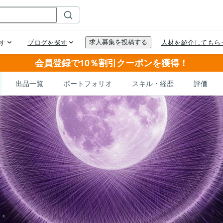
会員登録で10％割引クーポンを獲得！
出品一覧
ポートフォリオ
スキル・経歴
評価