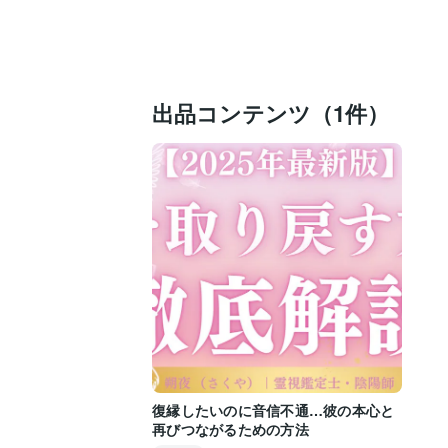
出品コンテンツ（1件）
復縁したいのに音信不通…彼の本心と
再びつながるための方法