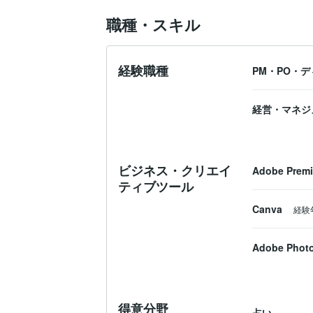
職種・スキル
経験職種
PM・PO・
経営・マネジ
ビジネス・クリエイ
Adobe Premi
ティブツール
Canva
経験
Adobe Phot
得意分野
占い