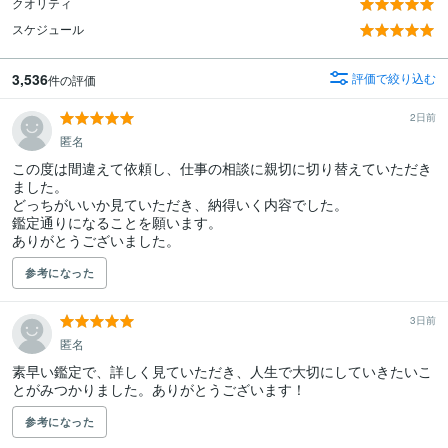
クオリティ
スケジュール
3,536
評価で絞り込む
件の評価
2日前
匿名
この度は間違えて依頼し、仕事の相談に親切に切り替えていただき
ました。

どっちがいいか見ていただき、納得いく内容でした。

鑑定通りになることを願います。

ありがとうございました。
参考になった
3日前
匿名
素早い鑑定で、詳しく見ていただき、人生で大切にしていきたいこ
とがみつかりました。ありがとうございます！
参考になった