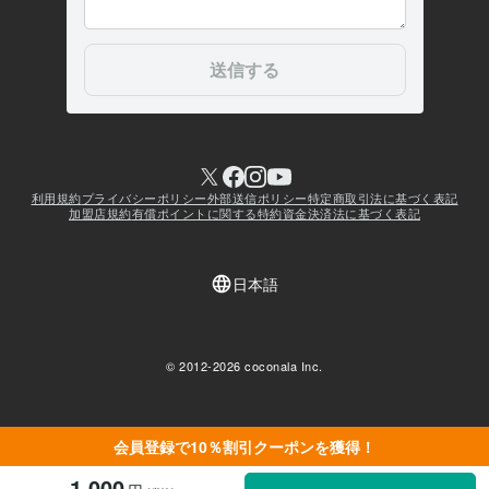
会員登録で10％割引クーポンを獲得！
1,000