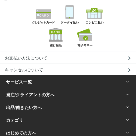
お支払い方法について
キャンセルについて