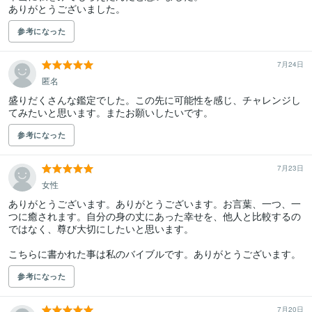
参考になった
7月24日
匿名
盛りだくさんな鑑定でした。この先に可能性を感じ、チャレンジし
てみたいと思います。またお願いしたいです。
参考になった
7月23日
女性
ありがとうございます。ありがとうございます。お言葉、一つ、一
つに癒されます。自分の身の丈にあった幸せを、他人と比較するの
ではなく、尊び大切にしたいと思います。

参考になった
7月20日