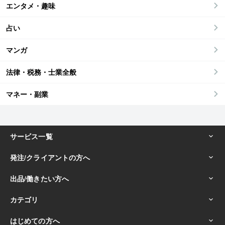
エンタメ・趣味
占い
マンガ
法律・税務・士業全般
マネー・副業