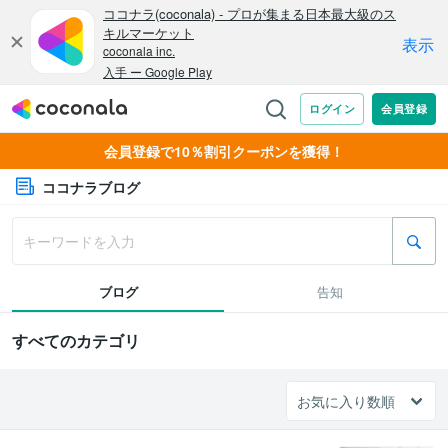
会員登録で10％割引クーポンを獲得！
ココナラブログ
ブログ
告知
すべてのカテゴリ