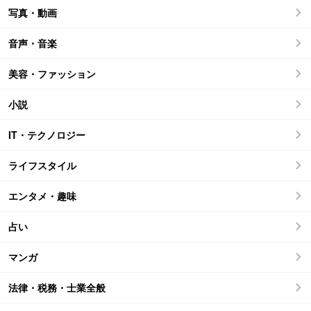
写真・動画
音声・音楽
美容・ファッション
小説
IT・テクノロジー
ライフスタイル
エンタメ・趣味
占い
マンガ
法律・税務・士業全般