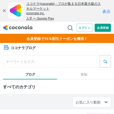
会員登録で10％割引クーポンを獲得！
ココナラブログ
ブログ
告知
すべてのカテゴリ