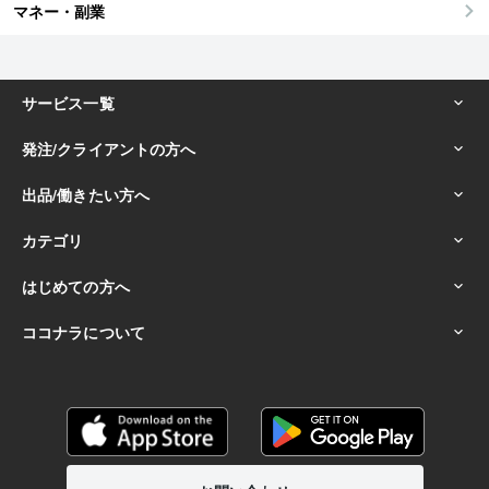
マネー・副業