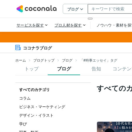
ココナラブログ
ホーム
ブログトップ
ブログ
「#時事エッセイ」タグ
トップ
ブログ
告知
コンテン
すべての
すべてのカテゴリ
コラム
ビジネス・マーケティング
デザイン・イラスト
学び