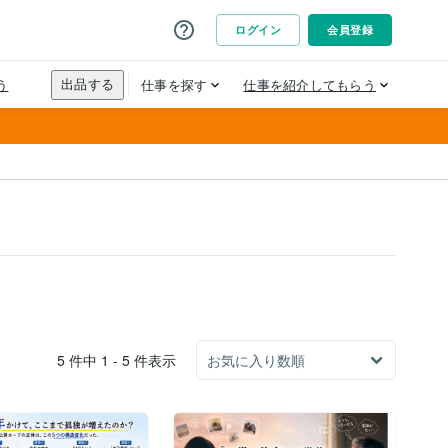
5 件中 1 - 5 件表示