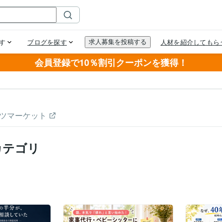
会員登録で10％割引クーポンを獲得！
ツマーケット
カテゴリ