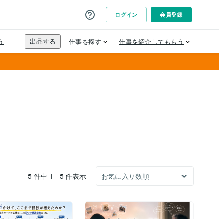
5 件中 1 - 5 件表示