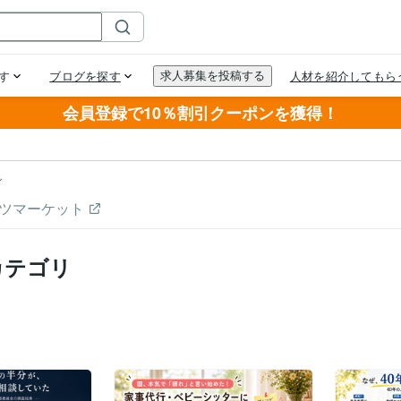
会員登録で10％割引クーポンを獲得！
グ
ツマーケット
カテゴリ