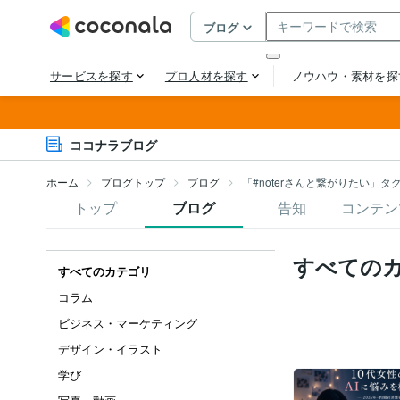
ココナラブログ
ホーム
ブログトップ
ブログ
「#noterさんと繋がりたい」タ
トップ
ブログ
告知
コンテン
すべての
すべてのカテゴリ
コラム
ビジネス・マーケティング
デザイン・イラスト
学び