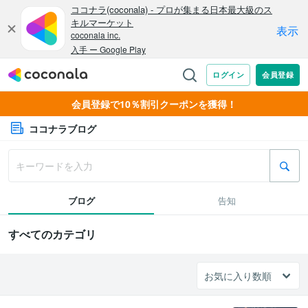
会員登録で10％割引クーポンを獲得！
ココナラブログ
ブログ
告知
すべてのカテゴリ