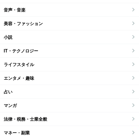
音声・音楽
美容・ファッション
小説
IT・テクノロジー
ライフスタイル
エンタメ・趣味
占い
マンガ
法律・税務・士業全般
マネー・副業