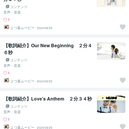
コンテンツ
音声・音楽
1
よつ葉ムービー
2024/09/25
【歌詞紹介】Our New Beginning ２分４
６秒
コンテンツ
音声・音楽
1
よつ葉ムービー
2024/09/25
【歌詞紹介】Love's Anthem ２分３４秒
コンテンツ
音声・音楽
1
よつ葉ムービー
2024/09/25