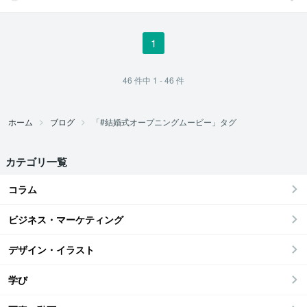
1
46
件中
1 - 46
件
ホーム
ブログ
「#結婚式オープニングムービー」タグ
カテゴリ一覧
コラム
ビジネス・マーケティング
デザイン・イラスト
学び