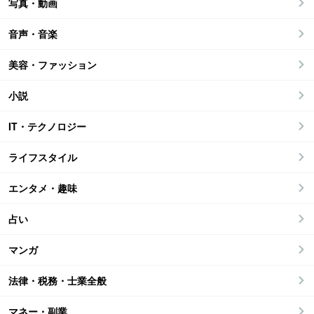
写真・動画
音声・音楽
美容・ファッション
小説
IT・テクノロジー
ライフスタイル
エンタメ・趣味
占い
マンガ
法律・税務・士業全般
マネー・副業