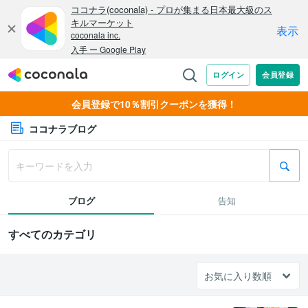
会員登録で10％割引クーポンを獲得！
ココナラブログ
ブログ
告知
すべてのカテゴリ