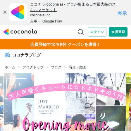
会員登録で10％割引クーポンを獲得！
ココナラブログ
ホーム
ブログトップ
ブログ
写真・動画