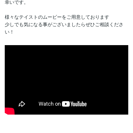
幸いです。
様々なテイストのムービーをご用意しております
少しでも気になる事がございましたらぜひご相談くださ
い！