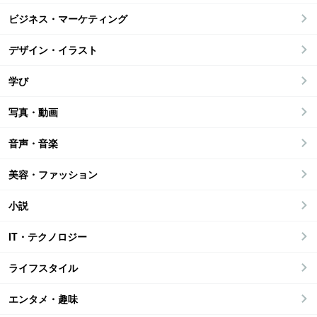
ビジネス・マーケティング
デザイン・イラスト
学び
写真・動画
音声・音楽
美容・ファッション
小説
IT・テクノロジー
ライフスタイル
エンタメ・趣味