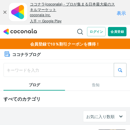
会員登録で10％割引クーポンを獲得！
ココナラブログ
ブログ
告知
すべてのカテゴリ