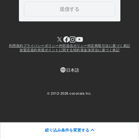
絞り込み条件を変更する