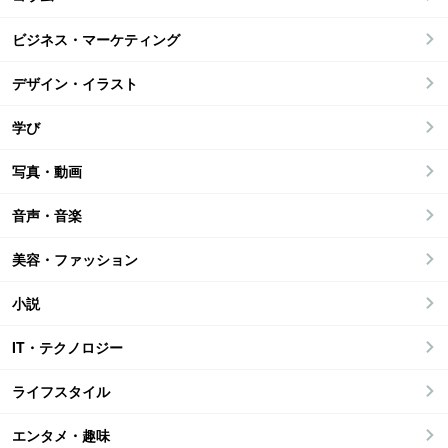
ビジネス・マーケティング
デザイン・イラスト
学び
写真・動画
音声・音楽
美容・ファッション
小説
IT・テクノロジー
ライフスタイル
エンタメ・趣味