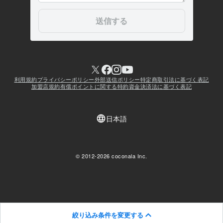
絞り込み条件を変更する