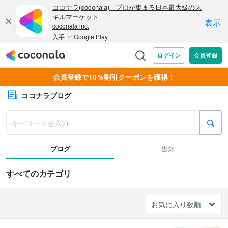
会員登録で10％割引クーポンを獲得！
ココナラブログ
ブログ
告知
すべてのカテゴリ