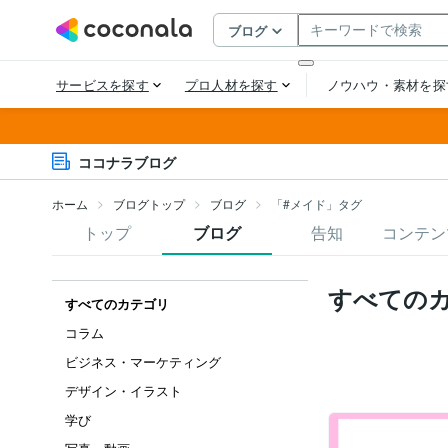
ココナラブログ
ホーム
ブログトップ
ブログ
「#メイド」タグ
トップ
ブログ
告知
コンテン
すべての
すべてのカテゴリ
コラム
ビジネス・マーケティング
デザイン・イラスト
学び