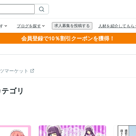
会員登録で10％割引クーポンを獲得！
ツマーケット
カテゴリ