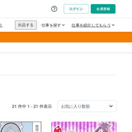
21 件中 1 - 21 件表示