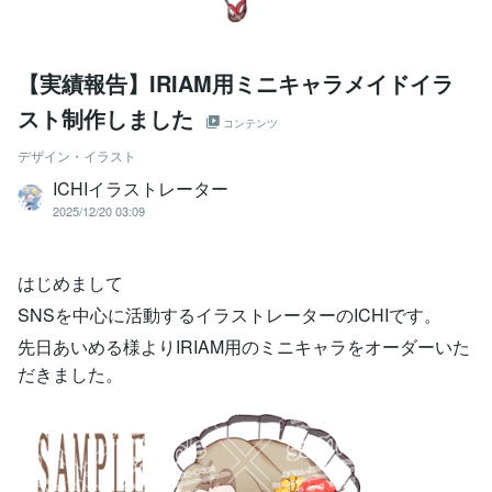
【実績報告】IRIAM用ミニキャラメイドイラ
スト制作しました
コンテンツ
デザイン・イラスト
ICHIイラストレーター
2025/12/20 03:09
はじめまして
SNSを中心に活動するイラストレーターのICHIです。
先日あいめる様よりIRIAM用のミニキャラをオーダーいた
だきました。