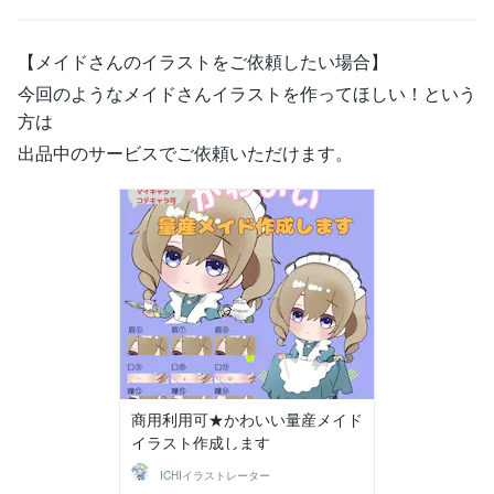
【メイドさんのイラストをご依頼したい場合】
今回のようなメイドさんイラストを作ってほしい！という
方は
出品中のサービスでご依頼いただけます。
商用利用可★かわいい量産メイド
イラスト作成します
ICHIイラストレーター