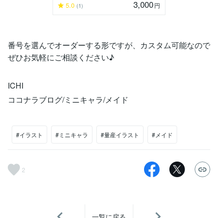
3,000
5.0
円
(1)
番号を選んでオーダーする形ですが、カスタム可能なので
ぜひお気軽にご相談ください♪
ICHI
ココナラブログ/ミニキャラ/メイド
#イラスト
#ミニキャラ
#量産イラスト
#メイド
2
一覧に戻る