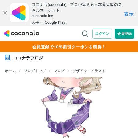
会員登録で10％割引クーポンを獲得！
ココナラブログ
ホーム
ブログトップ
ブログ
デザイン・イラスト