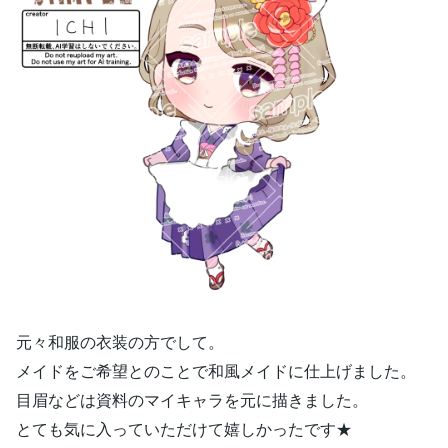
元々和服の衣装の方でして。
メイドをご希望とのことで和風メイドに仕上げました。
目眉などは資料のマイキャラを元に描きました。
とても気に入っていただけて嬉しかったです★