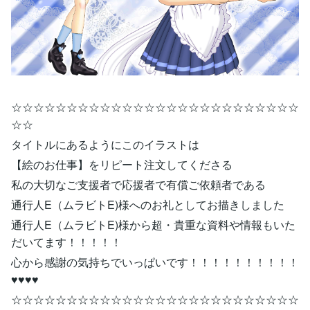
☆☆☆☆☆☆☆☆☆☆☆☆☆☆☆☆☆☆☆☆☆☆☆☆☆☆
☆☆
タイトルにあるようにこのイラストは
【絵のお仕事】をリピート注文してくださる
私の大切なご支援者で応援者で有償ご依頼者である
通行人E（ムラビトE)様へのお礼としてお描きしました
通行人E（ムラビトE)様から超・貴重な資料や情報もいた
だいてます！！！！！
心から感謝の気持ちでいっぱいです！！！！！！！！！！
♥♥♥♥
☆☆☆☆☆☆☆☆☆☆☆☆☆☆☆☆☆☆☆☆☆☆☆☆☆☆