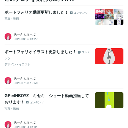
ポートフォリオ動画更新しました！
コンテンツ
写真・動画
あーきとれーぶ
2026/08/05 01:27
ポートフォリオイラスト更新しました！
コンテ
ンツ
デザイン・イラスト
あーきとれーぶ
2026/07/23 12:59
GRe4NBOYZ キセキ ショート動画担当して
おります！
コンテンツ
写真・動画
あーきとれーぶ
2026/08/04 04:01