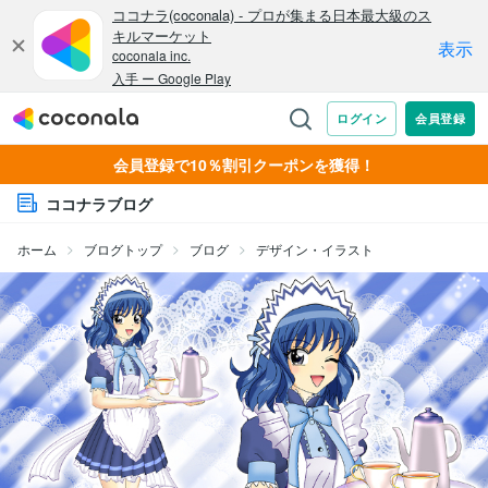
会員登録で10％割引クーポンを獲得！
ココナラブログ
ホーム
ブログトップ
ブログ
デザイン・イラスト