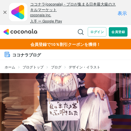
会員登録で10％割引クーポンを獲得！
ココナラブログ
ホーム
ブログトップ
ブログ
デザイン・イラスト