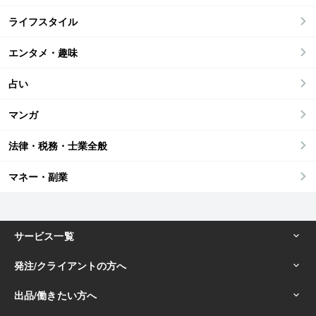
ライフスタイル
エンタメ・趣味
占い
マンガ
法律・税務・士業全般
マネー・副業