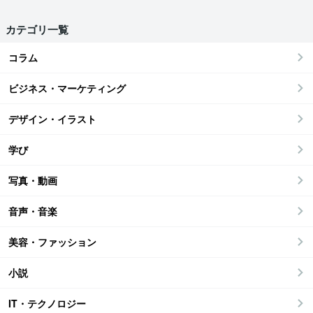
カテゴリ一覧
コラム
ビジネス・マーケティング
デザイン・イラスト
学び
写真・動画
音声・音楽
美容・ファッション
小説
IT・テクノロジー