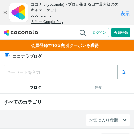
会員登録で10％割引クーポンを獲得！
ココナラブログ
ブログ
告知
すべてのカテゴリ