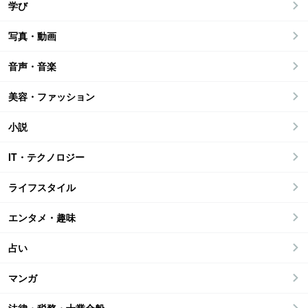
学び
写真・動画
音声・音楽
美容・ファッション
小説
IT・テクノロジー
ライフスタイル
エンタメ・趣味
占い
マンガ