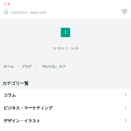
0
ののののり
2020/10/03
1
14
件中
1 - 14
件
ホーム
ブログ
「#おかね」タグ
カテゴリ一覧
コラム
ビジネス・マーケティング
デザイン・イラスト