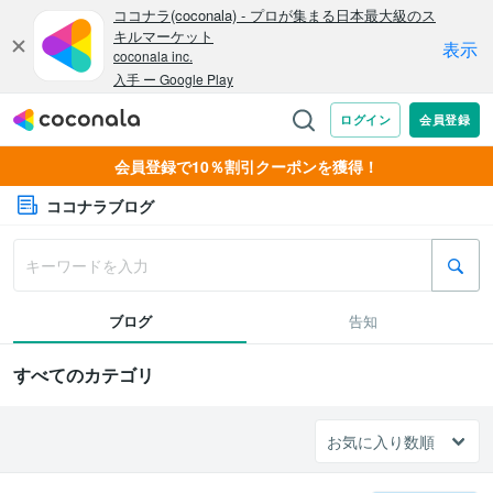
会員登録で10％割引クーポンを獲得！
ココナラブログ
ブログ
告知
すべてのカテゴリ