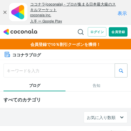
会員登録で10％割引クーポンを獲得！
ココナラブログ
ブログ
告知
すべてのカテゴリ