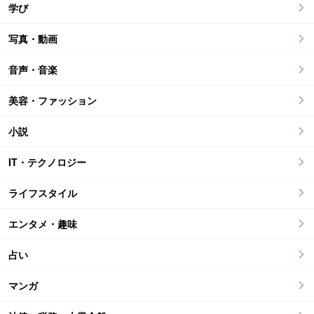
学び
写真・動画
音声・音楽
美容・ファッション
小説
IT・テクノロジー
ライフスタイル
エンタメ・趣味
占い
マンガ