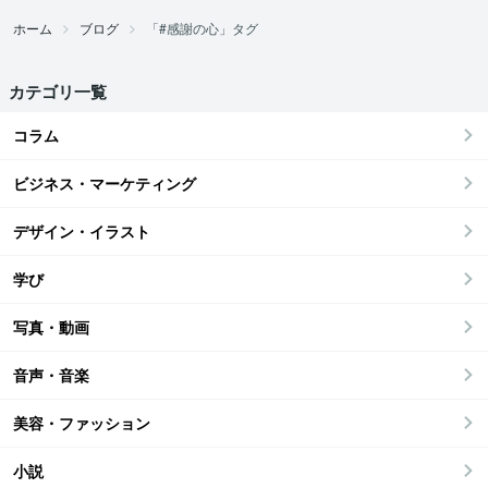
ホーム
ブログ
「#感謝の心」タグ
カテゴリ一覧
コラム
ビジネス・マーケティング
デザイン・イラスト
学び
写真・動画
音声・音楽
美容・ファッション
小説