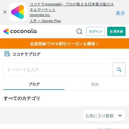
会員登録で10％割引クーポンを獲得！
ココナラブログ
ブログ
告知
すべてのカテゴリ