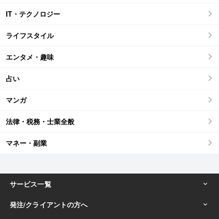
IT・テクノロジー
ライフスタイル
エンタメ・趣味
占い
マンガ
法律・税務・士業全般
マネー・副業