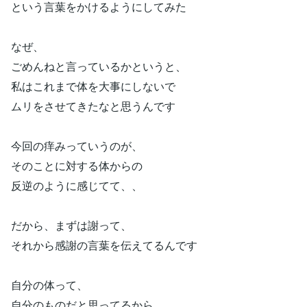
という言葉をかけるようにしてみた
なぜ、
ごめんねと言っているかというと、
私はこれまで体を大事にしないで
ムリをさせてきたなと思うんです
今回の痒みっていうのが、
そのことに対する体からの
反逆のように感じてて、、
だから、まずは謝って、
それから感謝の言葉を伝えてるんです
自分の体って、
自分のものだと思ってるから