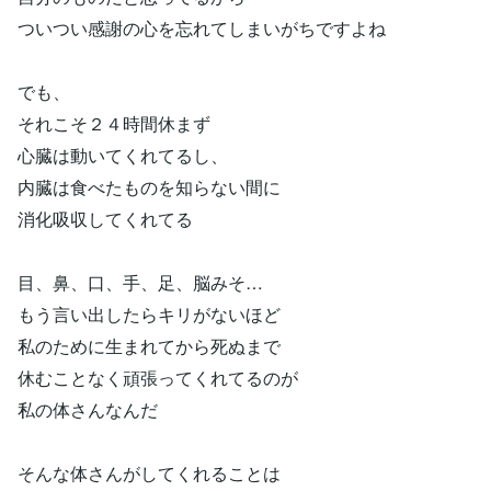
ついつい感謝の心を忘れてしまいがちですよね
でも、
それこそ２４時間休まず
心臓は動いてくれてるし、
内臓は食べたものを知らない間に
消化吸収してくれてる
目、鼻、口、手、足、脳みそ…
もう言い出したらキリがないほど
私のために生まれてから死ぬまで
休むことなく頑張ってくれてるのが
私の体さんなんだ
そんな体さんがしてくれることは