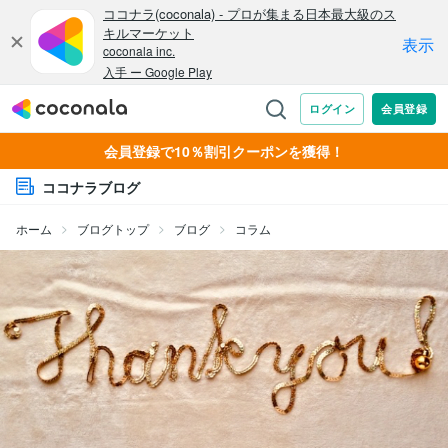
会員登録で10％割引クーポンを獲得！
ココナラブログ
ホーム
ブログトップ
ブログ
コラム