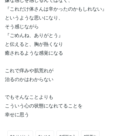
『これだけ体さんは辛かったのかもしれない』
というような思いになり、
そう感じながら
『ごめんね、ありがとう』
と伝えると、胸が熱くなり
癒されるような感覚になる
これで痒みや肌荒れが
治るのかはわからない
でもそんなことよりも
こういう心の状態になれてることを
幸せに思う