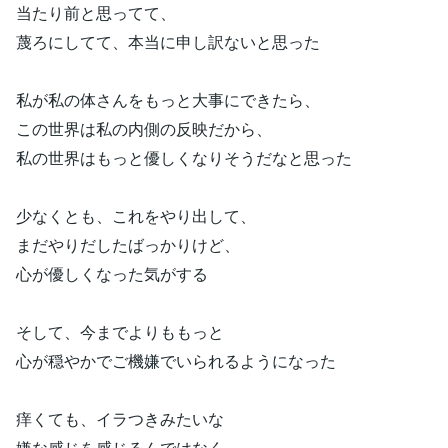
当たり前と思ってて、
蔑ろにしてて、本当に申し訳ないと思った
私が私の体さんをもっと大事にできたら、
この世界は私の内側の反映だから、
私の世界はもっと優しくなりそうだなと思った
少なくとも、これをやり出して、
まだやりだしたばっかりけど、
心が優しくなった気がする
そして、今までよりももっと
心が穏やかでご機嫌でいられるようになった
痒くても、イラつきみたいな
嫌な感じを感じるんではなく、