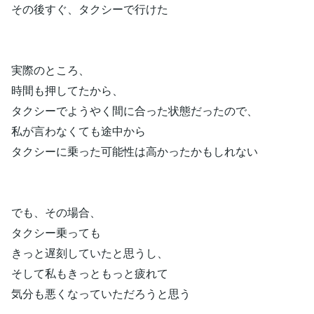
その後すぐ、タクシーで行けた
実際のところ、
時間も押してたから、
タクシーでようやく間に合った状態だったので、
私が言わなくても途中から
タクシーに乗った可能性は高かったかもしれない
でも、その場合、
タクシー乗っても
きっと遅刻していたと思うし、
そして私もきっともっと疲れて
気分も悪くなっていただろうと思う