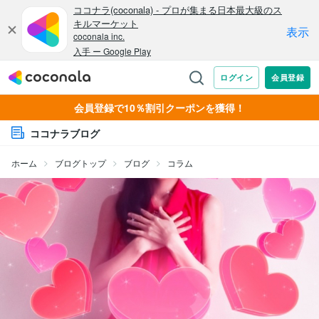
会員登録で10％割引クーポンを獲得！
ココナラブログ
ホーム
ブログトップ
ブログ
コラム