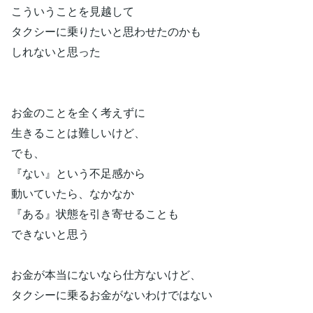
こういうことを見越して
タクシーに乗りたいと思わせたのかも
しれないと思った
お金のことを全く考えずに
生きることは難しいけど、
でも、
『ない』という不足感から
動いていたら、なかなか
『ある』状態を引き寄せることも
できないと思う
お金が本当にないなら仕方ないけど、
タクシーに乗るお金がないわけではない