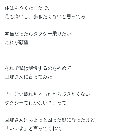
体はもうくたくたで、
足も痛いし、歩きたくないと思ってる
本当だったらタクシー乗りたい
これが願望
それで私は我慢するのをやめて、
旦那さんに言ってみた
「すごい疲れちゃったから歩きたくない
タクシーで行かない？」って
旦那さんはちょっと困った顔になったけど、
「いいよ」と言ってくれて、