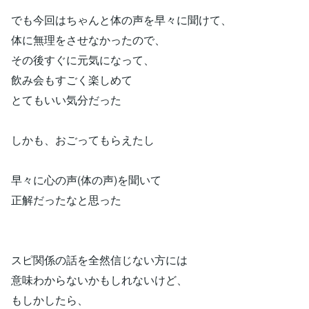
でも今回はちゃんと体の声を早々に聞けて、
体に無理をさせなかったので、
その後すぐに元気になって、
飲み会もすごく楽しめて
とてもいい気分だった
しかも、おごってもらえたし
早々に心の声(体の声)を聞いて
正解だったなと思った
スピ関係の話を全然信じない方には
意味わからないかもしれないけど、
もしかしたら、