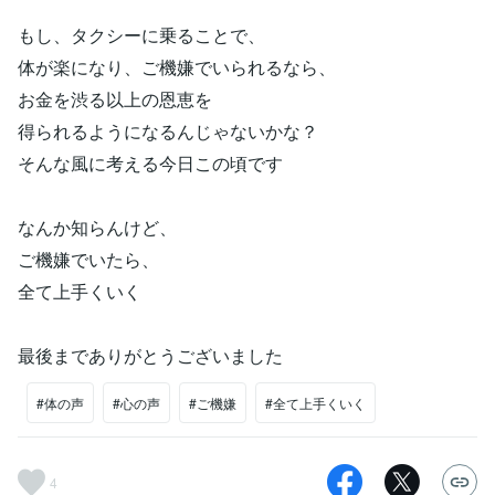
もし、タクシーに乗ることで、
体が楽になり、ご機嫌でいられるなら、
お金を渋る以上の恩恵を
得られるようになるんじゃないかな？
そんな風に考える今日この頃です
なんか知らんけど、
ご機嫌でいたら、
全て上手くいく
最後までありがとうございました​​​​​​​
#体の声
#心の声
#ご機嫌
#全て上手くいく
4