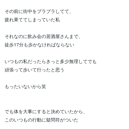
その前に街中をブラブラしてて、
疲れ果ててしまっていた私
それなのに飲み会の居酒屋さんまで、
徒歩17分も歩かなければならない
いつもの私だったらきっと多少無理してでも
頑張って歩いて行ったと思う
もったいないから笑
でも体を大事にすると決めていたから、
このいつもの行動に疑問符がついた