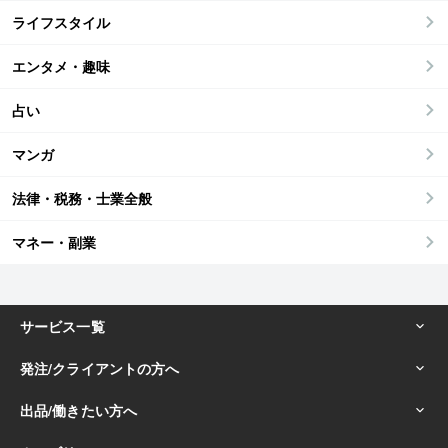
ライフスタイル
エンタメ・趣味
占い
マンガ
法律・税務・士業全般
マネー・副業