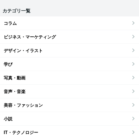
カテゴリ一覧
コラム
ビジネス・マーケティング
デザイン・イラスト
学び
写真・動画
音声・音楽
美容・ファッション
小説
IT・テクノロジー