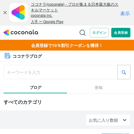
会員登録で10％割引クーポンを獲得！
ココナラブログ
ブログ
告知
すべてのカテゴリ