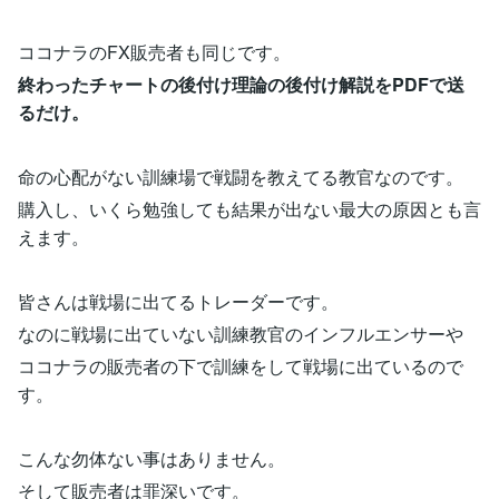
ココナラのFX販売者も同じです。
終わったチャートの後付け理論の後付け解説をPDFで送
るだけ。
命の心配がない訓練場で戦闘を教えてる教官なのです。
購入し、いくら勉強しても結果が出ない最大の原因とも言
えます。
皆さんは戦場に出てるトレーダーです。
なのに戦場に出ていない訓練教官のインフルエンサーや
ココナラの販売者の下で訓練をして戦場に出ているので
す。
こんな勿体ない事はありません。
そして販売者は罪深いです。