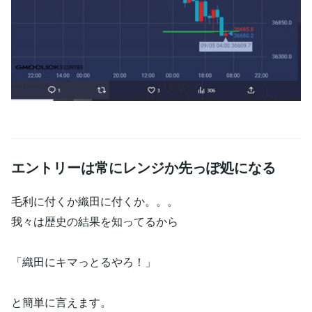
エントリーは常にレンジか先っぽ処になる
毛利に付くか織田に付くか。。。
我々は歴史の結果を知ってるから
「織田にキマっとるやろ！」
と簡単に言えます。