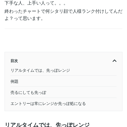
下手な人、上手い人って。。。
終わったチャートで何シタリ顔で人様ランク付けしてんだ
よ？って思います。
目次
リアルタイムでは、先っぽレンジ
例題
売るにしても先っぽ
エントリーは常にレンジか先っぽ処になる
リアルタイムでは、先っぽレンジ