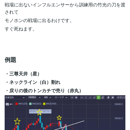
戦場に出ないインフルエンサーから訓練用の竹光の刀を渡
されて
モノホンの戦場に出るわけです。
すぐ死ねます。
例題
・三尊天井（星）
・ネックライン（白）割れ
・戻りの後のトンカチで売り（赤丸）