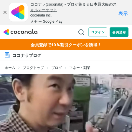
会員登録で10％割引クーポンを獲得！
ココナラブログ
ホーム
ブログトップ
ブログ
マネー・副業