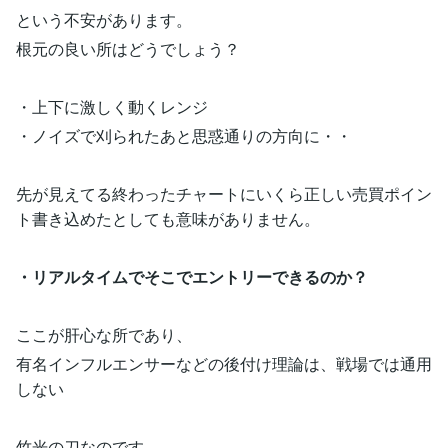
という不安があります。
根元の良い所はどうでしょう？
・上下に激しく動くレンジ
・ノイズで刈られたあと思惑通りの方向に・・
先が見えてる終わったチャートにいくら正しい売買ポイン
ト書き込めたとしても意味がありません。
・リアルタイムでそこでエントリーできるのか？
ここが肝心な所であり、
有名インフルエンサーなどの後付け理論は、戦場では通用
しない
竹光の刀なのです。