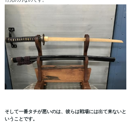
そして一番タチが悪いのは、彼らは戦場には出て来ないと
いうことです。