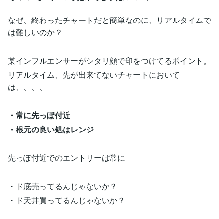
なぜ、終わったチャートだと簡単なのに、リアルタイムで
は難しいのか？
某インフルエンサーがシタリ顔で印をつけてるポイント。
リアルタイム、先が出来てないチャートにおいて
は、、、、
・常に先っぽ付近
・根元の良い処はレンジ
先っぽ付近でのエントリーは常に
・ド底売ってるんじゃないか？
・ド天井買ってるんじゃないか？