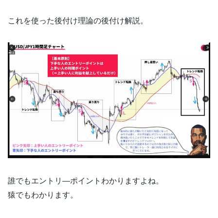
これを使った後付け理論の後付け解説。
誰でもエントリ―ポイントわかりますよね。
猿でもわかります。