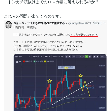
・トンカチ頭抜けまでのロスカ幅に耐えられるのか？
これらの問題が出てくるのです。