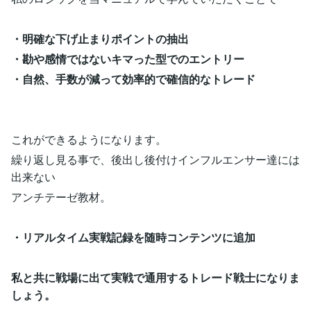
・明確な下げ止まりポイントの抽出
・勘や感情ではないキマった型でのエントリー
・自然、手数が減って効率的で確信的なトレード
これができるようになります。
繰り返し見る事で、後出し後付けインフルエンサー達には
出来ない
アンチテーゼ教材。
・リアルタイム実戦記録を随時コンテンツに追加
私と共に戦場に出て実戦で通用するトレード戦士になりま
しょう。