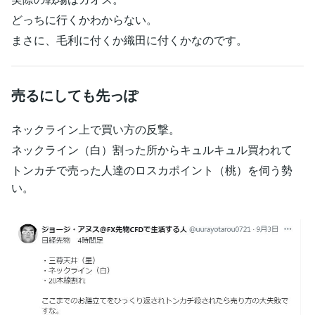
どっちに行くかわからない。
まさに、毛利に付くか織田に付くかなのです。
売るにしても先っぽ
ネックライン上で買い方の反撃。
ネックライン（白）割った所からキュルキュル買われて
トンカチで売った人達のロスカポイント（桃）を伺う勢
い。