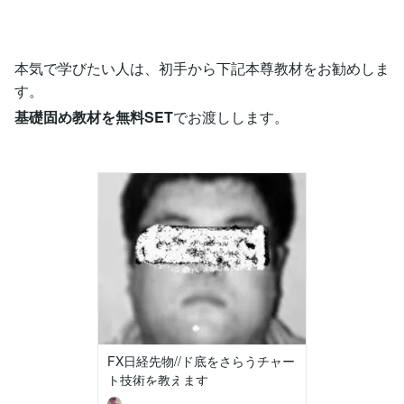
本気で学びたい人は、初手から下記本尊教材をお勧めしま
す。
基礎固め教材を無料SET
でお渡しします。
FX日経先物//ド底をさらうチャー
ト技術を教えます