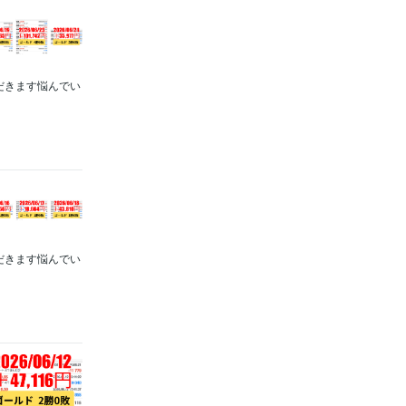
ただきます悩んでい
ただきます悩んでい