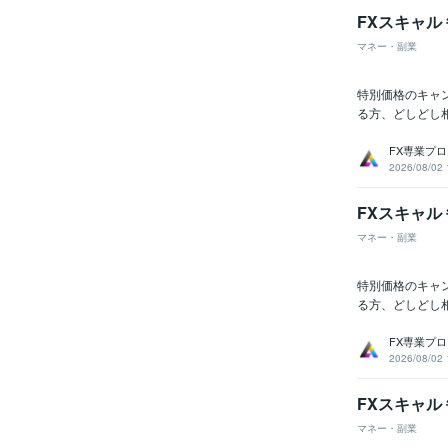
FXスキャル 
マネー・副業
特別価格のキャン
る方、どしどし
FX専業プ
2026/08/02 
FXスキャル 
マネー・副業
特別価格のキャン
る方、どしどし
FX専業プ
2026/08/02 
FXスキャル 
マネー・副業