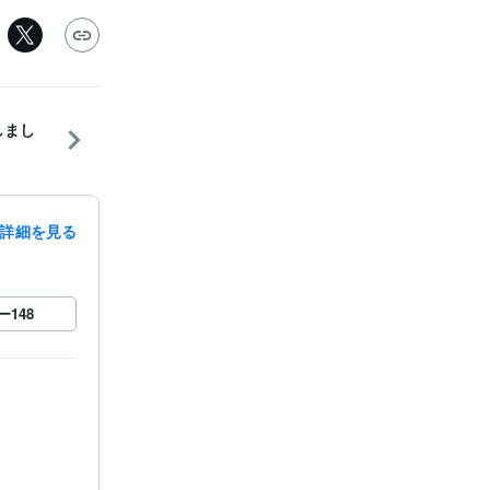
しまし
詳細を見る
ー
148