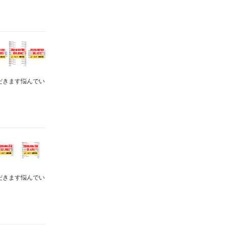
ただきます悩んでい
ただきます悩んでい