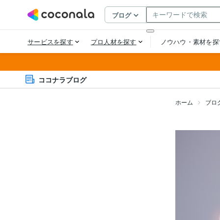
ココナラブログ
ホーム
ブロ