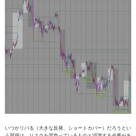
いつかリバる（大きな反発、ショートカバー）だろうとい
う思惑は、リスクを背負っているものと認識する必要があ