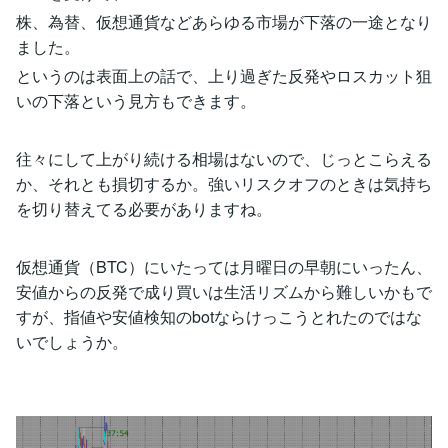
株、為替、仮想通貨などあらゆる市場が下落の一途となり
ました。
というのは表面上の話で、上り過ぎた反発やロスカット狙
いの下落という見方もできます。
往々にして上がり続ける相場はないので、じっとこらえる
か、それとも損切するか。強いリスクオフのときは気持ち
を切り替えてる必要がありますね。
仮想通貨（BTC）にいたっては月曜日の早朝にいったん、
安値からの反発で成り買いは生活リズムから難しいかもで
すが、指値や安値検知のbotならけっこうとれたのではな
いでしょうか。