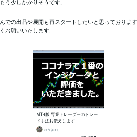
もう少しかかりそうです。
んでの出品や展開も再スタートしたいと思っておりま
くお願いいたします。
MT4版 専業トレーダーのトレー
ド手法お伝えします
ほうきぼし