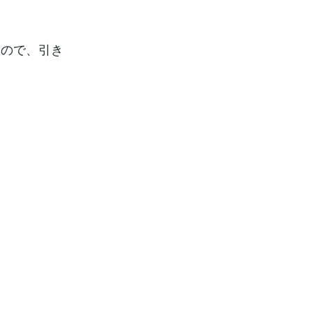
すので、引き