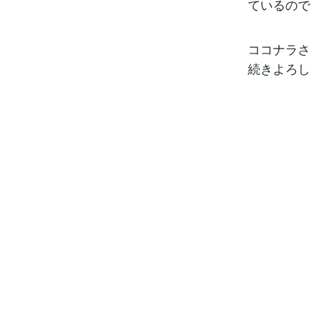
ているので
ココナラさ
続きよろし