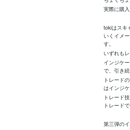
実際に購入
tokiは
いくイメー
す。
いずれもレ
インジケー
で、引き続
トレードの
はインジケ
トレード技
トレードで
第三弾のイ