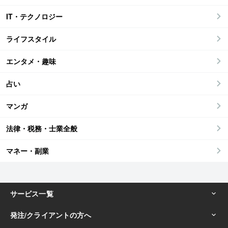
IT・テクノロジー
ライフスタイル
エンタメ・趣味
占い
マンガ
法律・税務・士業全般
マネー・副業