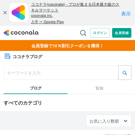
会員登録で10％割引クーポンを獲得！
ココナラブログ
ブログ
告知
すべてのカテゴリ