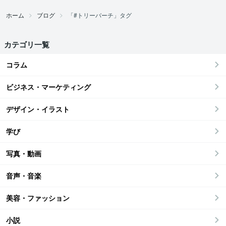
ホーム
ブログ
「#トリーバーチ」タグ
カテゴリ一覧
コラム
ビジネス・マーケティング
デザイン・イラスト
学び
写真・動画
音声・音楽
美容・ファッション
小説