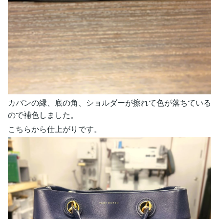
カバンの縁、底の角、ショルダーが擦れて色が落ちている
ので補色しました。
こちらから仕上がりです。