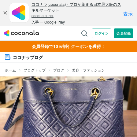
会員登録で10％割引クーポンを獲得！
ココナラブログ
ホーム
ブログトップ
ブログ
美容・ファッション